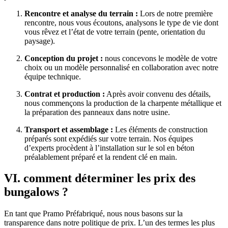
Rencontre et analyse du terrain :
Lors de notre première
rencontre, nous vous écoutons, analysons le type de vie dont
vous rêvez et l’état de votre terrain (pente, orientation du
paysage).
Conception du projet :
nous concevons le modèle de votre
choix ou un modèle personnalisé en collaboration avec notre
équipe technique.
Contrat et production :
Après avoir convenu des détails,
nous commençons la production de la charpente métallique et
la préparation des panneaux dans notre usine.
Transport et assemblage :
Les éléments de construction
préparés sont expédiés sur votre terrain. Nos équipes
d’experts procèdent à l’installation sur le sol en béton
préalablement préparé et la rendent clé en main.
VI. comment déterminer les prix des
bungalows ?
En tant que Pramo Préfabriqué, nous nous basons sur la
transparence dans notre politique de prix. L’un des termes les plus