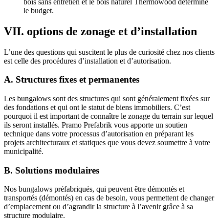
bois sans entretien et le bois naturel Thermowood détermine
le budget.
VII. options de zonage et d’installation
L’une des questions qui suscitent le plus de curiosité chez nos clients
est celle des procédures d’installation et d’autorisation.
A. Structures fixes et permanentes
Les bungalows sont des structures qui sont généralement fixées sur
des fondations et qui ont le statut de biens immobiliers. C’est
pourquoi il est important de connaître le zonage du terrain sur lequel
ils seront installés. Pramo Prefabrik vous apporte un soutien
technique dans votre processus d’autorisation en préparant les
projets architecturaux et statiques que vous devez soumettre à votre
municipalité.
B. Solutions modulaires
Nos bungalows préfabriqués, qui peuvent être démontés et
transportés (démontés) en cas de besoin, vous permettent de changer
d’emplacement ou d’agrandir la structure à l’avenir grâce à sa
structure modulaire.