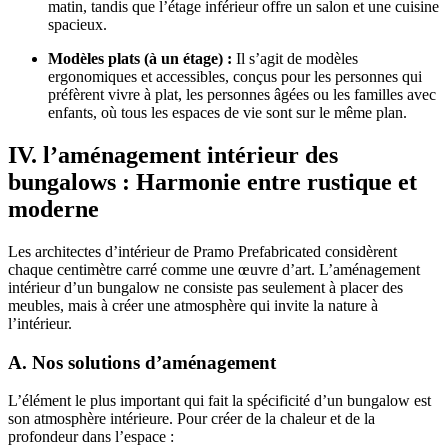
matin, tandis que l’étage inférieur offre un salon et une cuisine
spacieux.
Modèles plats (à un étage) :
Il s’agit de modèles
ergonomiques et accessibles, conçus pour les personnes qui
préfèrent vivre à plat, les personnes âgées ou les familles avec
enfants, où tous les espaces de vie sont sur le même plan.
IV. l’aménagement intérieur des
bungalows : Harmonie entre rustique et
moderne
Les architectes d’intérieur de Pramo Prefabricated considèrent
chaque centimètre carré comme une œuvre d’art. L’aménagement
intérieur d’un bungalow ne consiste pas seulement à placer des
meubles, mais à créer une atmosphère qui invite la nature à
l’intérieur.
A. Nos solutions d’aménagement
L’élément le plus important qui fait la spécificité d’un bungalow est
son atmosphère intérieure. Pour créer de la chaleur et de la
profondeur dans l’espace :