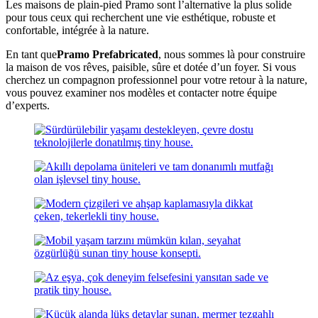
Les maisons de plain-pied Pramo sont l’alternative la plus solide
pour tous ceux qui recherchent une vie esthétique, robuste et
confortable, intégrée à la nature.
En tant que
Pramo Prefabricated
, nous sommes là pour construire
la maison de vos rêves, paisible, sûre et dotée d’un foyer. Si vous
cherchez un compagnon professionnel pour votre retour à la nature,
vous pouvez examiner nos modèles et contacter notre équipe
d’experts.