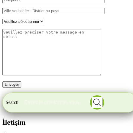
Search
İletişim