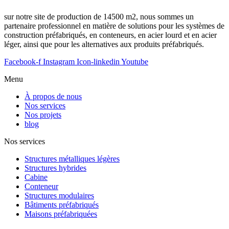
sur notre site de production de 14500 m2, nous sommes un
partenaire professionnel en matière de solutions pour les systèmes de
construction préfabriqués, en conteneurs, en acier lourd et en acier
léger, ainsi que pour les alternatives aux produits préfabriqués.
Facebook-f
Instagram
Icon-linkedin
Youtube
Menu
À propos de nous
Nos services
Nos projets
blog
Nos services
Structures métalliques légères
Structures hybrides
Cabine
Conteneur
Structures modulaires
Bâtiments préfabriqués
Maisons préfabriquées