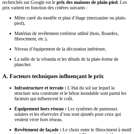
recherchés sur Google est le
prix des maisons de plain-pied
. Les
prix varient en fonction des critères suivants :
Mètre carré du modèle et plan d’étage (mezzanine ou plain-
pied),
Matériau de revêtement extérieur utilisé (bois, Boardex,
fibrociment, etc.),
Niveau d’équipement de la décoration intérieure,
La taille de la véranda et les détails de la plate-forme de
plancher.
A. Facteurs techniques influençant le prix
Infrastructure et terrain :
L’état du sol sur lequel la
structure sera construite et le béton inondable sont parmi les
facteurs qui influencent le coût.
Équipement hors réseau :
Les systèmes de panneaux
solaires et les réservoirs d’eau sont ajoutés pour ceux qui
veulent vivre hors réseau.
Revêtement de façade :
Le choix entre le fibrociment à motif