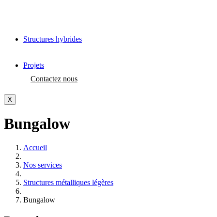
Structures hybrides
Projets
Contactez nous
X
Bungalow
Accueil
Nos services
Structures métalliques légères
Bungalow