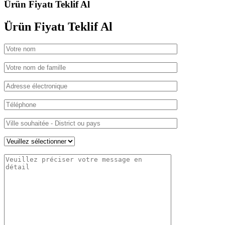
Ürün Fiyatı Teklif Al
Ürün Fiyatı
Teklif Al