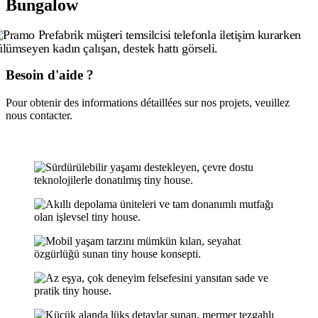
Bungalow
Besoin d'aide ?
Pour obtenir des informations détaillées sur nos projets, veuillez
nous contacter.