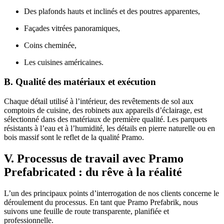
Des plafonds hauts et inclinés et des poutres apparentes,
Façades vitrées panoramiques,
Coins cheminée,
Les cuisines américaines.
B. Qualité des matériaux et exécution
Chaque détail utilisé à l’intérieur, des revêtements de sol aux
comptoirs de cuisine, des robinets aux appareils d’éclairage, est
sélectionné dans des matériaux de première qualité. Les parquets
résistants à l’eau et à l’humidité, les détails en pierre naturelle ou en
bois massif sont le reflet de la qualité Pramo.
V. Processus de travail avec Pramo
Prefabricated : du rêve à la réalité
L’un des principaux points d’interrogation de nos clients concerne le
déroulement du processus. En tant que Pramo Prefabrik, nous
suivons une feuille de route transparente, planifiée et
professionnelle.