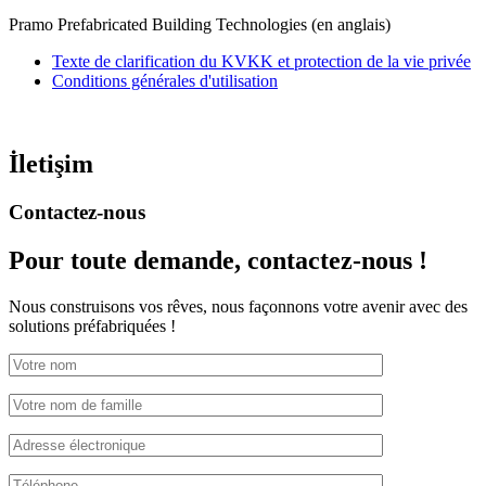
Pramo Prefabricated Building Technologies (en anglais)
Texte de clarification du KVKK et protection de la vie privée
Conditions générales d'utilisation
İletişim
Contactez-nous
Pour toute demande,
contactez-nous !
Nous construisons vos rêves, nous façonnons votre avenir avec des
solutions préfabriquées !