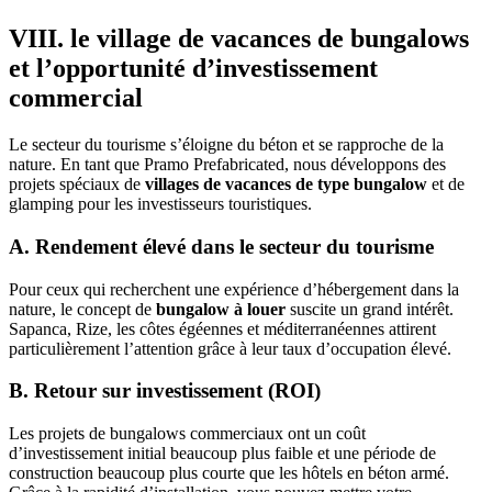
VIII. le village de vacances de bungalows
et l’opportunité d’investissement
commercial
Le secteur du tourisme s’éloigne du béton et se rapproche de la
nature. En tant que Pramo Prefabricated, nous développons des
projets spéciaux de
villages de vacances de type bungalow
et de
glamping pour les investisseurs touristiques.
A. Rendement élevé dans le secteur du tourisme
Pour ceux qui recherchent une expérience d’hébergement dans la
nature, le concept de
bungalow à louer
suscite un grand intérêt.
Sapanca, Rize, les côtes égéennes et méditerranéennes attirent
particulièrement l’attention grâce à leur taux d’occupation élevé.
B. Retour sur investissement (ROI)
Les projets de bungalows commerciaux ont un coût
d’investissement initial beaucoup plus faible et une période de
construction beaucoup plus courte que les hôtels en béton armé.