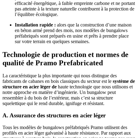
efficacité énergétique, à faible empreinte carbone et ne portant
pas atteinte à la texture naturelle contribuent à la protection de
l’équilibre écologique.
Installation rapide :
alors que la construction d’une maison
en béton armé prend des mois, nos modèles de bungalows
préfabriqués sont préparés en usine et prêts à prendre place
sur votre terrain en quelques semaines.
Technologie de production et normes de
qualité de Pramo Prefabricated
La caractéristique la plus importante qui nous distingue des
fabricants de cabanes en bois classiques du secteur est le
système de
structure en acier léger de
haute technologie que nous utilisons et
notre approche en matière d’ingénierie. Un bungalow peut
ressembler à du bois de l’extérieur, mais c’est sa structure
squelettique qui le rend durable, ignifuge et résistant.
A. Assurance des structures en acier léger
Tous les modèles de bungalows préfabriqués Pramo utilisent des
profilés en acier léger galvanisé à haute résistance. Par rapport aux