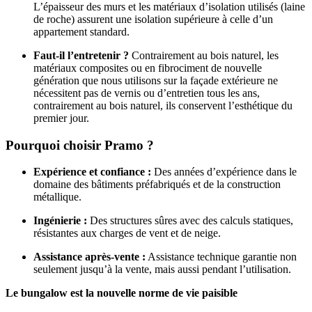
L’épaisseur des murs et les matériaux d’isolation utilisés (laine
de roche) assurent une isolation supérieure à celle d’un
appartement standard.
Faut-il l’entretenir ?
Contrairement au bois naturel, les
matériaux composites ou en fibrociment de nouvelle
génération que nous utilisons sur la façade extérieure ne
nécessitent pas de vernis ou d’entretien tous les ans,
contrairement au bois naturel, ils conservent l’esthétique du
premier jour.
Pourquoi choisir Pramo ?
Expérience et confiance :
Des années d’expérience dans le
domaine des bâtiments préfabriqués et de la construction
métallique.
Ingénierie :
Des structures sûres avec des calculs statiques,
résistantes aux charges de vent et de neige.
Assistance après-vente :
Assistance technique garantie non
seulement jusqu’à la vente, mais aussi pendant l’utilisation.
Le bungalow est la nouvelle norme de vie paisible