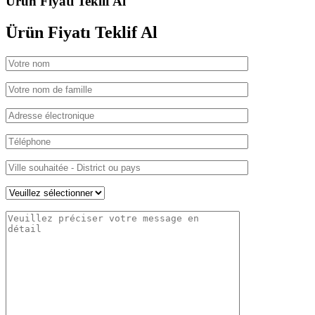
Ürün Fiyatı Teklif Al
Ürün Fiyatı
Teklif Al