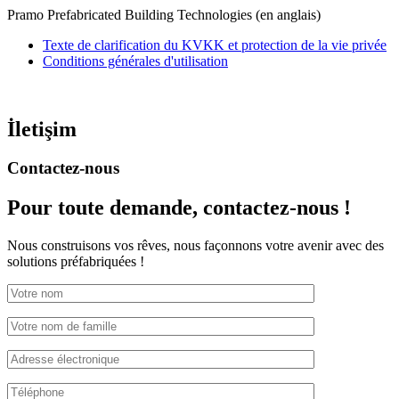
Pramo Prefabricated Building Technologies (en anglais)
Texte de clarification du KVKK et protection de la vie privée
Conditions générales d'utilisation
İletişim
Contactez-nous
Pour toute demande,
contactez-nous !
Nous construisons vos rêves, nous façonnons votre avenir avec des
solutions préfabriquées !