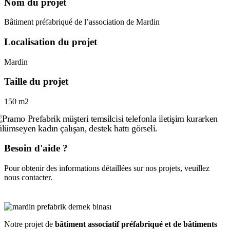
Nom du projet
Bâtiment préfabriqué de l’association de Mardin
Localisation du projet
Mardin
Taille du projet
150 m2
Besoin d'aide ?
Pour obtenir des informations détaillées sur nos projets, veuillez
nous contacter.
Notre projet de
bâtiment associatif préfabriqué et de bâtiments