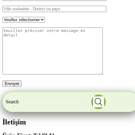
Search
İletişim