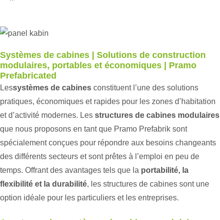
Cabine
Systèmes de cabines | Solutions de construction
modulaires, portables et économiques | Pramo
Prefabricated
Les
systèmes de cabines
constituent l’une des solutions
pratiques, économiques et rapides pour les zones d’habitation
et d’activité modernes. Les
structures de cabines modulaires
que nous proposons en tant que Pramo Prefabrik sont
spécialement conçues pour répondre aux besoins changeants
des différents secteurs et sont prêtes à l’emploi en peu de
temps. Offrant des avantages tels que la
portabilité, la
flexibilité et la durabilité
, les structures de cabines sont une
option idéale pour les particuliers et les entreprises.