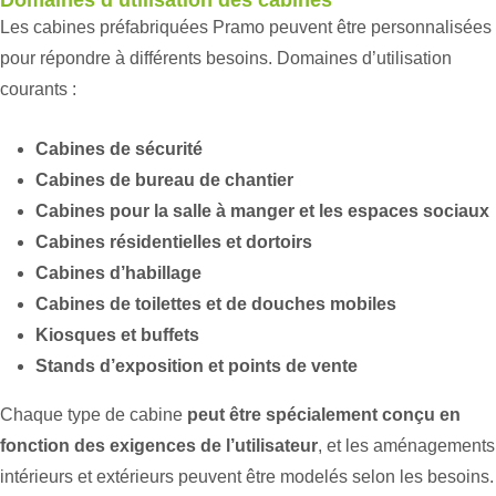
Domaines d’utilisation des cabines
Les cabines préfabriquées Pramo peuvent être personnalisées
pour répondre à différents besoins. Domaines d’utilisation
courants :
Cabines de sécurité
Cabines de bureau de chantier
Cabines pour la salle à manger et les espaces sociaux
Cabines résidentielles et dortoirs
Cabines d’habillage
Cabines de toilettes et de douches mobiles
Kiosques et buffets
Stands d’exposition et points de vente
Chaque type de cabine
peut être spécialement conçu en
fonction des exigences de l’utilisateur
, et les aménagements
intérieurs et extérieurs peuvent être modelés selon les besoins.