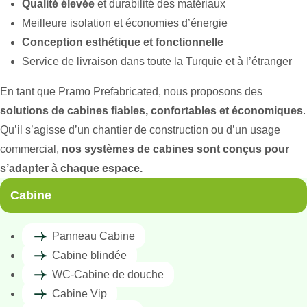
Qualité élevée
et durabilité des matériaux
Meilleure isolation et économies d’énergie
Conception esthétique et fonctionnelle
Service de livraison dans toute la Turquie et à l’étranger
En tant que Pramo Prefabricated, nous proposons des
solutions de cabines fiables, confortables et économiques
.
Qu’il s’agisse d’un chantier de construction ou d’un usage
commercial,
nos systèmes de cabines sont conçus pour
s’adapter à chaque espace.
Cabine
Panneau Cabine
Cabine blindée
WC-Cabine de douche
Cabine Vip