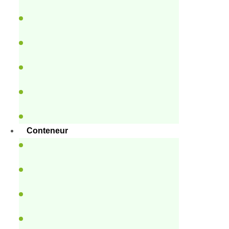
Conteneur