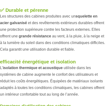
✅
Durable et pérenne
Les structures des cabines produites avec un
squelette en
acier galvanisé
et des revêtements extérieurs durables offrent
une protection supérieure contre les facteurs externes. Elles
offrent une
grande résistance
au vent, à la pluie, à la neige et
à la lumière du soleil dans des conditions climatiques difficiles.
Cela garantit une utilisation durable et fiable.
efficacité énergétique et isolation
L’
isolation thermique et acoustique
utilisée dans les
systèmes de cabine augmente le confort des utilisateurs et
réduit les coûts énergétiques. Équipées de matériaux isolants
adaptés à toutes les conditions climatiques, les cabines offrent
un intérieur confortable tout au long de l’année.