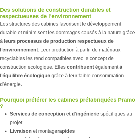
Des solutions de construction durables et
respectueuses de l’environnement
Les structures des cabines favorisent le développement
durable et minimisent les dommages causés à la nature grâce
à
leurs processus de production respectueux de
l’environnement
. Leur production à partir de matériaux
recyclables les rend compatibles avec le concept de
construction écologique. Elles
contribuent
également
à
l’équilibre écologique
grâce à leur faible consommation
d’énergie.
Pourquoi préférer les cabines préfabriquées Pramo
?
Services de conception et d’ingénierie
spécifiques au
projet
Livraison
et montage
rapides