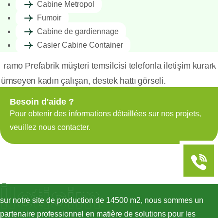
Cabine Metropol
Fumoir
Cabine de gardiennage
Casier Cabine Container
Besoin d'aide ?
Pour obtenir des informations détaillées sur nos projets,
veuillez nous contacter.
İletişim
sur notre site de production de 14500 m2, nous sommes un
partenaire professionnel en matière de solutions pour les