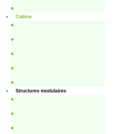
Cabine
Structures modulaires