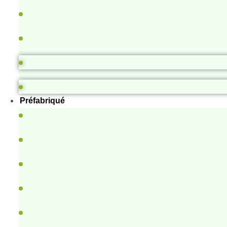
Préfabriqué