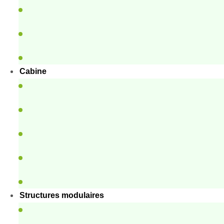
Cabine
Structures modulaires