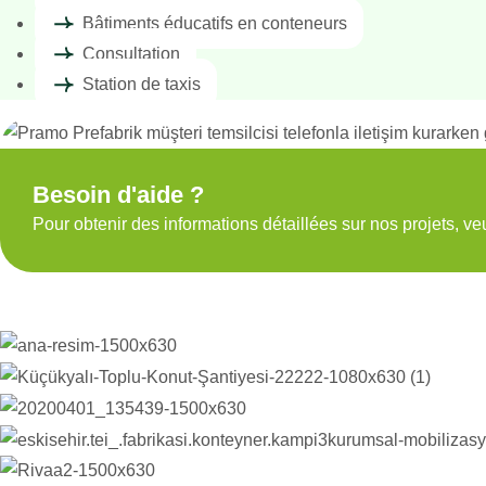
Bâtiments éducatifs en conteneurs
Consultation
Station de taxis
Besoin d'aide ?
Pour obtenir des informations détaillées sur nos projets, ve