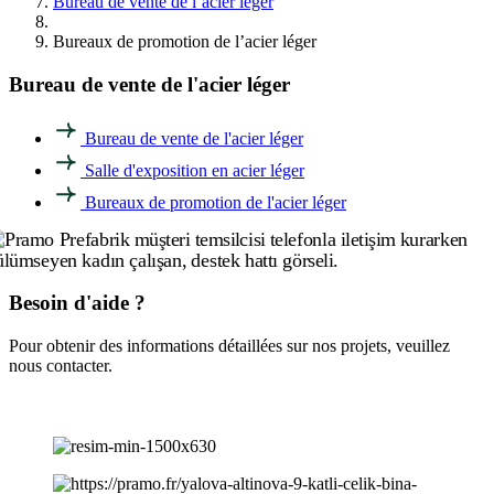
Bureau de vente de l’acier léger
Bureaux de promotion de l’acier léger
Bureau de vente de l'acier léger
Bureau de vente de l'acier léger
Salle d'exposition en acier léger
Bureaux de promotion de l'acier léger
Besoin d'aide ?
Pour obtenir des informations détaillées sur nos projets, veuillez
nous contacter.