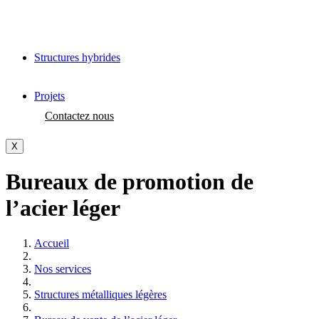
Structures hybrides
Projets
Contactez nous
X
Bureaux de promotion de
l’acier léger
Accueil
Nos services
Structures métalliques légères