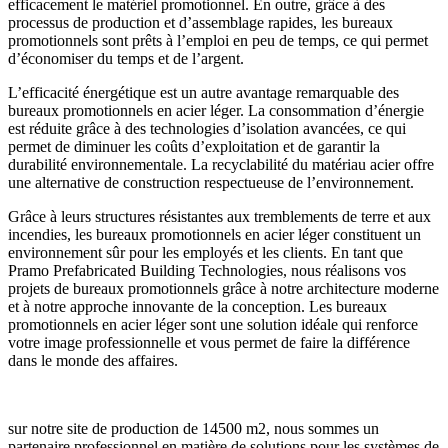
efficacement le matériel promotionnel. En outre, grâce à des
processus de production et d’assemblage rapides, les bureaux
promotionnels sont prêts à l’emploi en peu de temps, ce qui permet
d’économiser du temps et de l’argent.
L’efficacité énergétique est un autre avantage remarquable des
bureaux promotionnels en acier léger. La consommation d’énergie
est réduite grâce à des technologies d’isolation avancées, ce qui
permet de diminuer les coûts d’exploitation et de garantir la
durabilité environnementale. La recyclabilité du matériau acier offre
une alternative de construction respectueuse de l’environnement.
Grâce à leurs structures résistantes aux tremblements de terre et aux
incendies, les bureaux promotionnels en acier léger constituent un
environnement sûr pour les employés et les clients. En tant que
Pramo Prefabricated Building Technologies, nous réalisons vos
projets de bureaux promotionnels grâce à notre architecture moderne
et à notre approche innovante de la conception. Les bureaux
promotionnels en acier léger sont une solution idéale qui renforce
votre image professionnelle et vous permet de faire la différence
dans le monde des affaires.
sur notre site de production de 14500 m2, nous sommes un
partenaire professionnel en matière de solutions pour les systèmes de