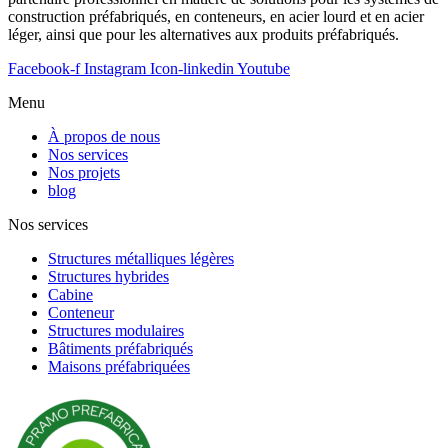
construction préfabriqués, en conteneurs, en acier lourd et en acier
léger, ainsi que pour les alternatives aux produits préfabriqués.
Facebook-f
Instagram
Icon-linkedin
Youtube
Menu
À propos de nous
Nos services
Nos projets
blog
Nos services
Structures métalliques légères
Structures hybrides
Cabine
Conteneur
Structures modulaires
Bâtiments préfabriqués
Maisons préfabriquées