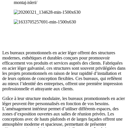
Les bureaux promotionnels en acier léger offrent des structures
modernes, esthétiques et durables conçues pour promouvoir
efficacement vos produits et services auprès des clients. Fabriquées
en acier léger galvanisé, ces structures sont souvent privilégiées dans
les projets promotionnels en raison de leur rapidité d’installation et
de leurs options de conception flexibles. Ces bureaux, qui reflètent
au mieux l’identité des entreprises, offrent une première impression
professionnelle et attrayante aux clients.
Grâce à leur structure modulaire, les bureaux promotionnels en acier
léger peuvent être personnalisés en fonction de vos besoins.
L’aménagement intérieur permet d’utiliser différents espaces, des
zones d’exposition ouvertes aux salles de réunion privées. Les
conceptions avec de hauts plafonds et de larges façades offrent une
atmosphère moderne et spacieuse, permettant de présenter