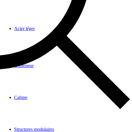
Acier léger
Conteneur
Cabine
Structures modulaires