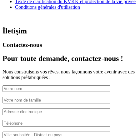
Texte de clarification du KVKK et protection de la vie privée
Conditions générales d'utilisation
İletişim
Contactez-nous
Pour toute demande,
contactez-nous !
Nous construisons vos rêves, nous façonnons votre avenir avec des
solutions préfabriquées !