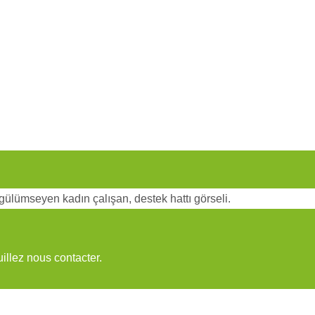
uillez nous contacter.