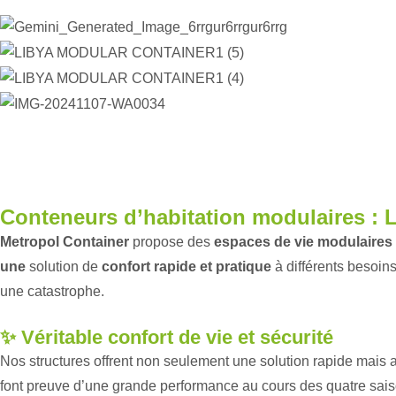
Conteneurs d’habitation modulaires : La
Metropol Container
propose des
espaces de vie modulaires
une
solution de
confort rapide et pratique
à différents besoins
une catastrophe.
✨ Véritable confort de vie et sécurité
Nos structures offrent non seulement une solution rapide mais 
font preuve d’une grande performance au cours des quatre saiso