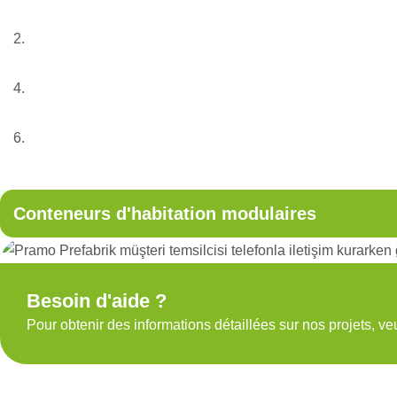
Accueil
Nos services
Structures modulaires
Conteneurs d’habitation modulaires
Conteneurs d'habitation modulaires
Besoin d'aide ?
Pour obtenir des informations détaillées sur nos projets, ve