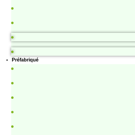
Préfabriqué