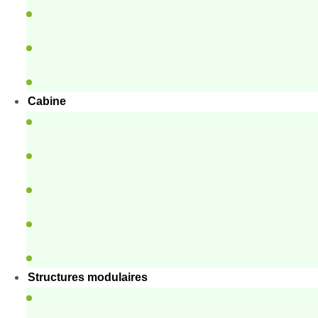
Cabine
Structures modulaires