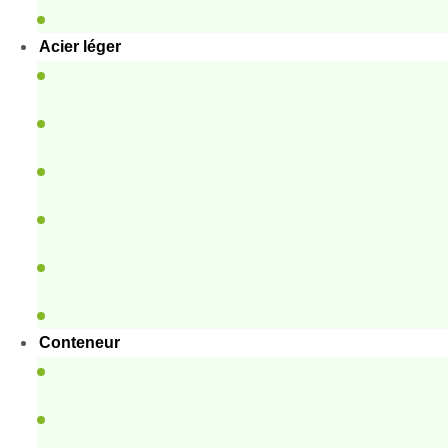
Acier léger
Conteneur