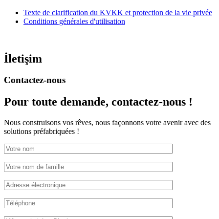
Texte de clarification du KVKK et protection de la vie privée
Conditions générales d'utilisation
İletişim
Contactez-nous
Pour toute demande,
contactez-nous !
Nous construisons vos rêves, nous façonnons votre avenir avec des
solutions préfabriquées !