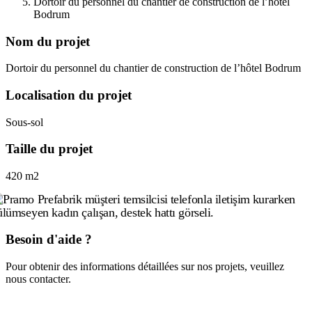
Dortoir du personnel du chantier de construction de l’hôtel
Bodrum
Nom du projet
Dortoir du personnel du chantier de construction de l’hôtel Bodrum
Localisation du projet
Sous-sol
Taille du projet
420 m2
Besoin d'aide ?
Pour obtenir des informations détaillées sur nos projets, veuillez
nous contacter.