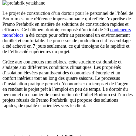
Le projet de construction d’un dortoir pour le personnel de l’hôtel de
Bodrum est une référence impressionnante qui reflète l’expertise de
Pramo Prefabrik en matière de solutions de construction rapides et
efficaces. Ce bâtiment dortoir, composé d’un total de 20
conteneurs
monoblocs
, a été conçu pour offrir au personnel un environnement
douillet et confortable. Le processus de production et d’assemblage
a été achevé en 7 jours seulement, ce qui témoigne de la rapidité et
de l’efficacité supérieures du projet.
Grâce aux conteneurs monoblocs, cette structure est durable et
s’adapte aux différentes conditions climatiques. Les propriétés
d’isolation élevées garantissent des économies d’énergie et un
confort intérieur tout au long des quatre saisons. Le processus
d’installation pratique permet d’économiser du temps et de l’argent
en rendant le projet prêt à l’emploi en peu de temps. Le dortoir du
personnel du chantier de construction de l’hôtel Bodrum est l’un des
projets réussis de Pramo Prefabrik, qui propose des solutions
rapides, de qualité et orientées vers le client.