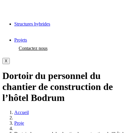
Structures hybrides
Projets
Contactez nous
X
Dortoir du personnel du
chantier de construction de
l’hôtel Bodrum
Accueil
Proje