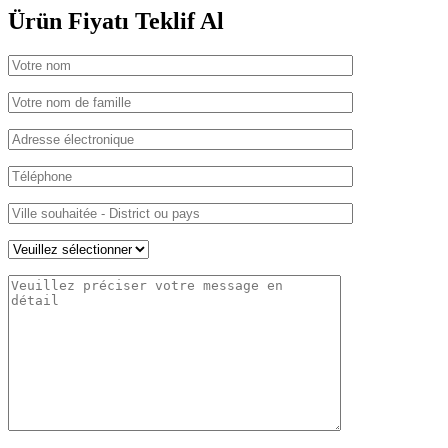
Ürün Fiyatı
Teklif Al