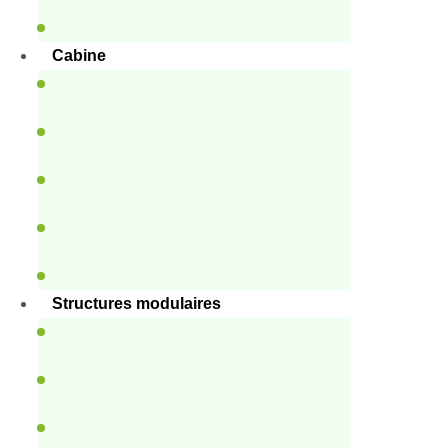
Cabine
Structures modulaires