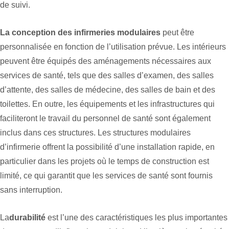
de suivi.
La conception des infirmeries modulaires
peut être
personnalisée en fonction de l’utilisation prévue. Les intérieurs
peuvent être équipés des aménagements nécessaires aux
services de santé, tels que des salles d’examen, des salles
d’attente, des salles de médecine, des salles de bain et des
toilettes. En outre, les équipements et les infrastructures qui
faciliteront le travail du personnel de santé sont également
inclus dans ces structures. Les structures modulaires
d’infirmerie offrent la possibilité d’une installation rapide, en
particulier dans les projets où le temps de construction est
limité, ce qui garantit que les services de santé sont fournis
sans interruption.
La
durabilité
est l’une des caractéristiques les plus importantes