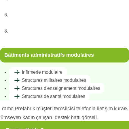
Structures modulaires
Bâtiments administratifs modulaires
Infirmerie modulaire
Bâtiments administratifs modulaires
Infirmerie modulaire
Structures militaires modulaires
Structures d'enseignement modulaires
Structures de santé modulaires