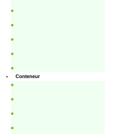
Conteneur