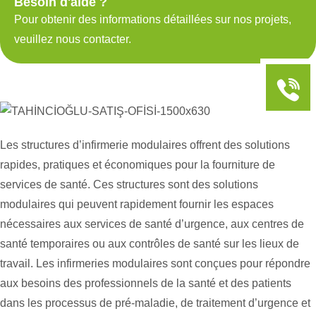
Besoin d'aide ?
Pour obtenir des informations détaillées sur nos projets,
veuillez nous contacter.
Les structures d’infirmerie modulaires offrent des solutions
rapides, pratiques et économiques pour la fourniture de
services de santé. Ces structures sont des solutions
modulaires qui peuvent rapidement fournir les espaces
nécessaires aux services de santé d’urgence, aux centres de
santé temporaires ou aux contrôles de santé sur les lieux de
travail. Les infirmeries modulaires sont conçues pour répondre
aux besoins des professionnels de la santé et des patients
dans les processus de pré-maladie, de traitement d’urgence et