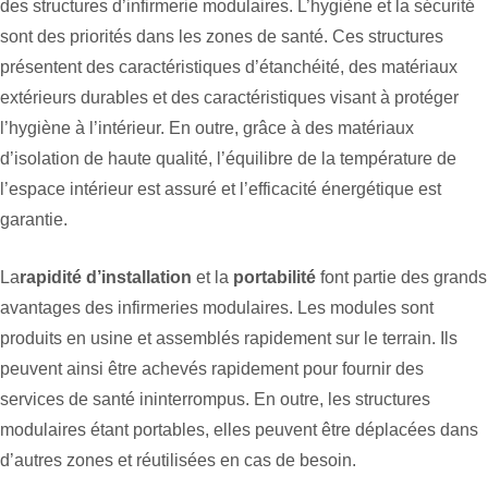
des structures d’infirmerie modulaires. L’hygiène et la sécurité
sont des priorités dans les zones de santé. Ces structures
présentent des caractéristiques d’étanchéité, des matériaux
extérieurs durables et des caractéristiques visant à protéger
l’hygiène à l’intérieur. En outre, grâce à des matériaux
d’isolation de haute qualité, l’équilibre de la température de
l’espace intérieur est assuré et l’efficacité énergétique est
garantie.
La
rapidité d’installation
et la
portabilité
font partie des grands
avantages des infirmeries modulaires. Les modules sont
produits en usine et assemblés rapidement sur le terrain. Ils
peuvent ainsi être achevés rapidement pour fournir des
services de santé ininterrompus. En outre, les structures
modulaires étant portables, elles peuvent être déplacées dans
d’autres zones et réutilisées en cas de besoin.