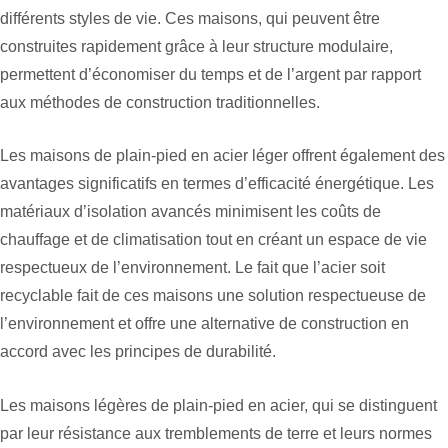
différents styles de vie. Ces maisons, qui peuvent être
construites rapidement grâce à leur structure modulaire,
permettent d’économiser du temps et de l’argent par rapport
aux méthodes de construction traditionnelles.
Les maisons de plain-pied en acier léger offrent également des
avantages significatifs en termes d’efficacité énergétique. Les
matériaux d’isolation avancés minimisent les coûts de
chauffage et de climatisation tout en créant un espace de vie
respectueux de l’environnement. Le fait que l’acier soit
recyclable fait de ces maisons une solution respectueuse de
l’environnement et offre une alternative de construction en
accord avec les principes de durabilité.
Les maisons légères de plain-pied en acier, qui se distinguent
par leur résistance aux tremblements de terre et leurs normes