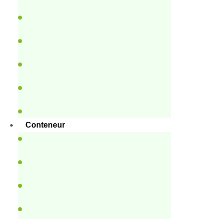
Conteneur