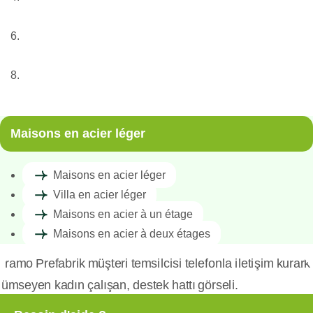
Structures métalliques légères
Modèles et prix des maisons légères en acier
Maisons à un étage
Maisons en acier léger
Maisons en acier léger
Villa en acier léger
Maisons en acier à un étage
Maisons en acier à deux étages