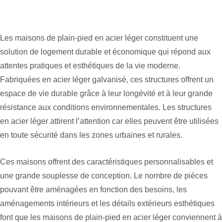
Les maisons de plain-pied en acier léger constituent une
solution de logement durable et économique qui répond aux
attentes pratiques et esthétiques de la vie moderne.
Fabriquées en acier léger galvanisé, ces structures offrent un
espace de vie durable grâce à leur longévité et à leur grande
résistance aux conditions environnementales. Les structures
en acier léger attirent l’attention car elles peuvent être utilisées
en toute sécurité dans les zones urbaines et rurales.
Ces maisons offrent des caractéristiques personnalisables et
une grande souplesse de conception. Le nombre de pièces
pouvant être aménagées en fonction des besoins, les
aménagements intérieurs et les détails extérieurs esthétiques
font que les maisons de plain-pied en acier léger conviennent à