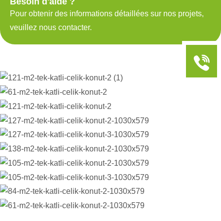
Besoin d'aide ?
Pour obtenir des informations détaillées sur nos projets,
veuillez nous contacter.