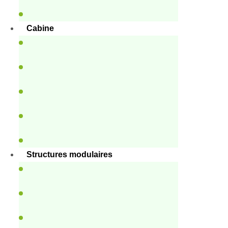
Cabine
Structures modulaires