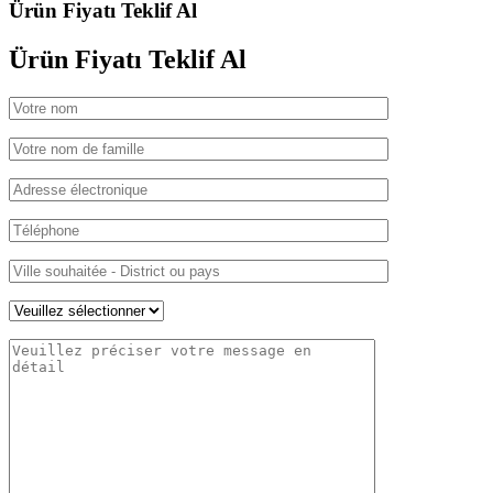
Ürün Fiyatı Teklif Al
Ürün Fiyatı
Teklif Al