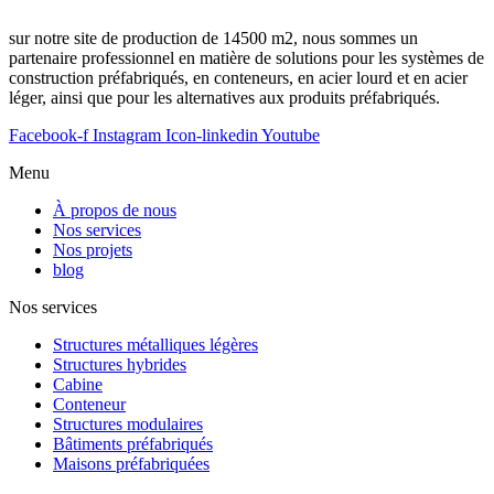
sur notre site de production de 14500 m2, nous sommes un
partenaire professionnel en matière de solutions pour les systèmes de
construction préfabriqués, en conteneurs, en acier lourd et en acier
léger, ainsi que pour les alternatives aux produits préfabriqués.
Facebook-f
Instagram
Icon-linkedin
Youtube
Menu
À propos de nous
Nos services
Nos projets
blog
Nos services
Structures métalliques légères
Structures hybrides
Cabine
Conteneur
Structures modulaires
Bâtiments préfabriqués
Maisons préfabriquées