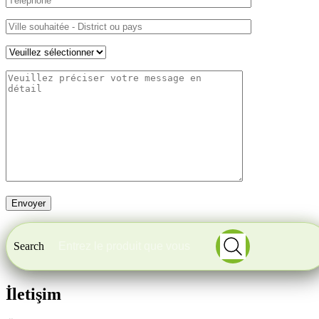
Search
İletişim