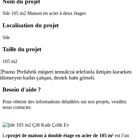
Nom du projet
Sile 105 m2 Maison en acier à deux étages
Localisation du projet
Sile
Taille du projet
105 m2
Besoin d'aide ?
Pour obtenir des informations détaillées sur nos projets, veuillez
nous contacter.
Le
projet de maison à double étage en acier de 105 m²
est l’un