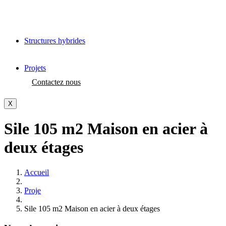
Structures hybrides
Projets
Contactez nous
X
Sile 105 m2 Maison en acier à
deux étages
Accueil
Proje
Sile 105 m2 Maison en acier à deux étages