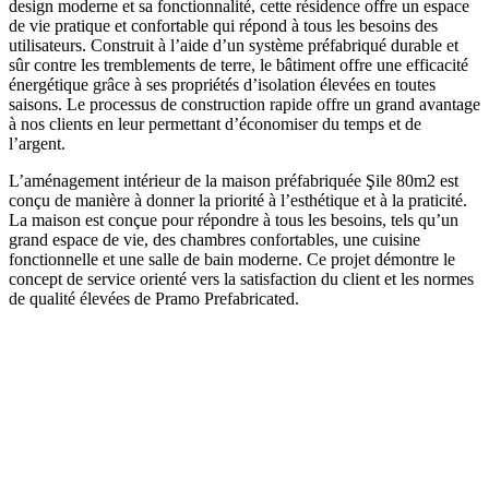
design moderne et sa fonctionnalité, cette résidence offre un espace
de vie pratique et confortable qui répond à tous les besoins des
utilisateurs. Construit à l’aide d’un système préfabriqué durable et
sûr contre les tremblements de terre, le bâtiment offre une efficacité
énergétique grâce à ses propriétés d’isolation élevées en toutes
saisons. Le processus de construction rapide offre un grand avantage
à nos clients en leur permettant d’économiser du temps et de
l’argent.
L’aménagement intérieur de la maison préfabriquée Şile 80m2 est
conçu de manière à donner la priorité à l’esthétique et à la praticité.
La maison est conçue pour répondre à tous les besoins, tels qu’un
grand espace de vie, des chambres confortables, une cuisine
fonctionnelle et une salle de bain moderne. Ce projet démontre le
concept de service orienté vers la satisfaction du client et les normes
de qualité élevées de Pramo Prefabricated.