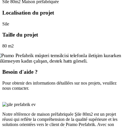
Sile 80m2 Maison préfabriquée
Localisation du projet
Sile
Taille du projet
80 m2
Besoin d'aide ?
Pour obtenir des informations détaillées sur nos projets, veuillez
nous contacter.
Notre référence de maison préfabriquée Şile 80m2 est un projet
réussi qui reflète la compréhension de la qualité supérieure et les
solutions orientées vers le client de Pramo Prefabrik. Avec son