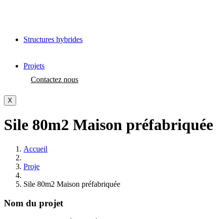
Structures hybrides
Projets
Contactez nous
X
Sile 80m2 Maison préfabriquée
Accueil
Proje
Sile 80m2 Maison préfabriquée
Nom du projet