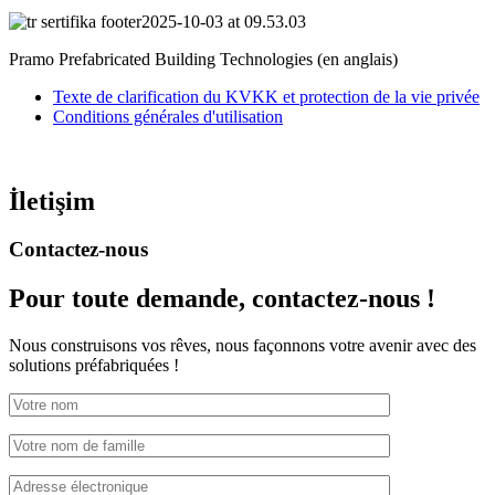
Pramo Prefabricated Building Technologies (en anglais)
Texte de clarification du KVKK et protection de la vie privée
Conditions générales d'utilisation
İletişim
Contactez-nous
Pour toute demande,
contactez-nous !
Nous construisons vos rêves, nous façonnons votre avenir avec des
solutions préfabriquées !