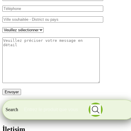
Search
İletişim