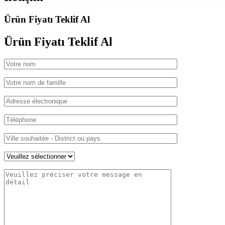
Ürün Fiyatı Teklif Al
Ürün Fiyatı
Teklif Al