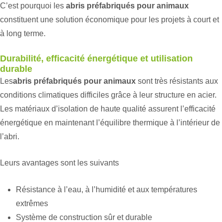
C’est pourquoi les
abris préfabriqués pour animaux
constituent une solution économique pour les projets à court et
à long terme.
Durabilité, efficacité énergétique et utilisation
durable
Les
abris préfabriqués pour animaux
sont très résistants aux
conditions climatiques difficiles grâce à leur structure en acier.
Les matériaux d’isolation de haute qualité assurent l’efficacité
énergétique en maintenant l’équilibre thermique à l’intérieur de
l’abri.
Leurs avantages sont les suivants
Résistance à l’eau, à l’humidité et aux températures
extrêmes
Système de construction sûr et durable