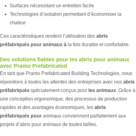
Surfaces nécessitant un entretien facile
Technologies d’isolation permettant d’économiser la
chaleur
Ces caractéristiques rendent l’utilisation des
abris
préfabriqués pour animaux à
la fois durable et confortable.
Des solutions fiables pour les abris pour animaux
avec Pramo Prefabricated
En tant que Pramo Prefabricated Building Technologies, nous
répondons à toutes les attentes des entreprises avec nos
abris
préfabriqués
spécialement conçus pour
les animaux
. Grâce à
une conception ergonomique, des processus de production
rapides et des avantages économiques, les
abris
préfabriqués pour
animaux conviennent parfaitement aux
projets d’abris pour animaux de toutes tailles.