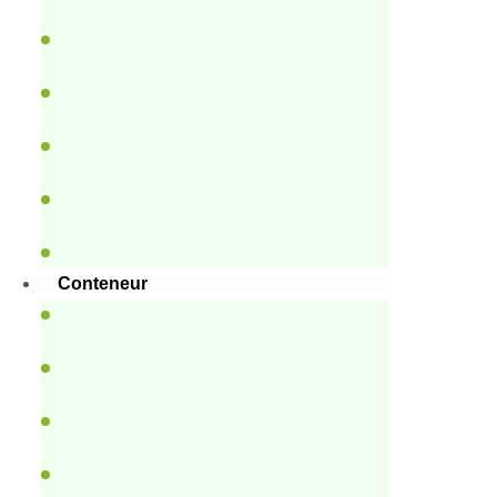
Conteneur