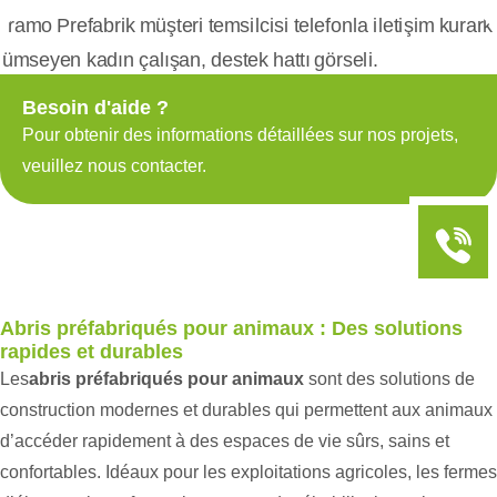
Besoin d'aide ?
Pour obtenir des informations détaillées sur nos projets,
veuillez nous contacter.
Abris préfabriqués pour animaux : Des solutions
rapides et durables
Les
abris préfabriqués pour animaux
sont des solutions de
construction modernes et durables qui permettent aux animaux
d’accéder rapidement à des espaces de vie sûrs, sains et
confortables. Idéaux pour les exploitations agricoles, les fermes