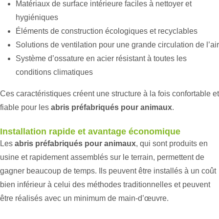
Matériaux de surface intérieure faciles à nettoyer et
hygiéniques
Éléments de construction écologiques et recyclables
Solutions de ventilation pour une grande circulation de l’air
Système d’ossature en acier résistant à toutes les
conditions climatiques
Ces caractéristiques créent une structure à la fois confortable et
fiable pour les
abris préfabriqués pour animaux
.
Installation rapide et avantage économique
Les
abris préfabriqués pour animaux
, qui sont produits en
usine et rapidement assemblés sur le terrain, permettent de
gagner beaucoup de temps. Ils peuvent être installés à un coût
bien inférieur à celui des méthodes traditionnelles et peuvent
être réalisés avec un minimum de main-d’œuvre.