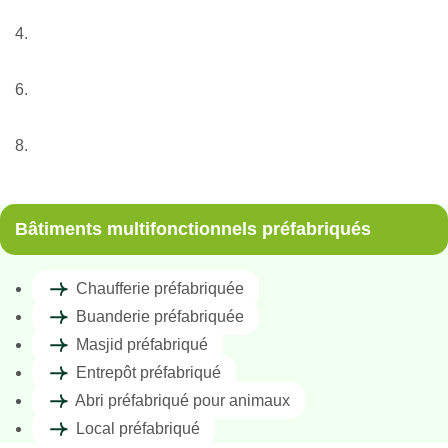
Nos services
Bâtiments préfabriqués
Bâtiments multifonctionnels préfabriqués
Abri préfabriqué pour animaux
Bâtiments multifonctionnels préfabriqués
Chaufferie préfabriquée
Buanderie préfabriquée
Masjid préfabriqué
Entrepôt préfabriqué
Abri préfabriqué pour animaux
Local préfabriqué