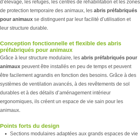
d’élevage, les refuges, les centres de réhabilitation et les zones
de protection temporaire des animaux, les
abris préfabriqués
pour animaux
se distinguent par leur facilité d’utilisation et
leur structure durable.
Conception fonctionnelle et flexible des abris
préfabriqués pour animaux
Grâce à leur structure modulaire, les
abris préfabriqués pour
animaux
peuvent être installés en peu de temps et peuvent
être facilement agrandis en fonction des besoins. Grâce à des
systèmes de ventilation avancés, à des revêtements de sol
durables et à des détails d’aménagement intérieur
ergonomiques, ils créent un espace de vie sain pour les
animaux.
Points forts du design
Sections modulaires adaptées aux grands espaces de vie