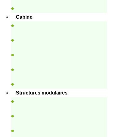
Cabine
Structures modulaires