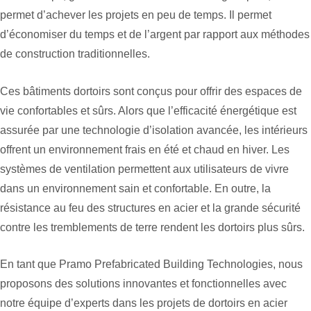
permet d’achever les projets en peu de temps. Il permet
d’économiser du temps et de l’argent par rapport aux méthodes
de construction traditionnelles.
Ces bâtiments dortoirs sont conçus pour offrir des espaces de
vie confortables et sûrs. Alors que l’efficacité énergétique est
assurée par une technologie d’isolation avancée, les intérieurs
offrent un environnement frais en été et chaud en hiver. Les
systèmes de ventilation permettent aux utilisateurs de vivre
dans un environnement sain et confortable. En outre, la
résistance au feu des structures en acier et la grande sécurité
contre les tremblements de terre rendent les dortoirs plus sûrs.
En tant que Pramo Prefabricated Building Technologies, nous
proposons des solutions innovantes et fonctionnelles avec
notre équipe d’experts dans les projets de dortoirs en acier