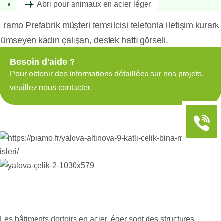
Abri pour animaux en acier léger
Besoin d'aide ?
Pour obtenir des informations détaillées sur nos projets,
veuillez nous contacter.
Les bâtiments dortoirs en acier léger sont des structures