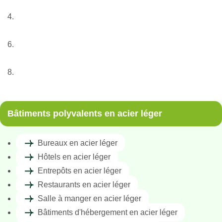
Nos services
Structures métalliques légères
Bâtiments polyvalents en acier léger
Bâtiments d’hébergement en acier léger
Bâtiments polyvalents en acier léger
Bureaux en acier léger
Hôtels en acier léger
Entrepôts en acier léger
Restaurants en acier léger
Salle à manger en acier léger
Bâtiments d'hébergement en acier léger