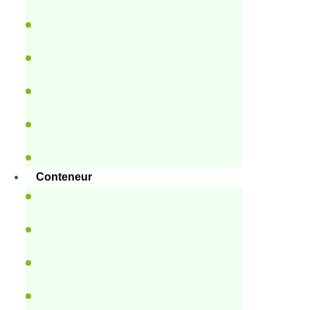
Conteneur