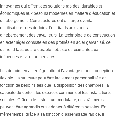
innovantes qui offrent des solutions rapides, durables et
économiques aux besoins modernes en matière d’éducation et
d’hébergement. Ces structures ont un large éventail
d’utilisations, des dortoirs d’étudiants aux zones
d’hébergement des travailleurs. La technologie de construction
en acier léger consiste en des profilés en acier galvanisé, ce
qui rend la structure durable, robuste et résistante aux
influences environnementales.
Les dortoirs en acier léger offrent l’avantage d’une conception
flexible. La structure peut être facilement personnalisée en
fonction de besoins tels que la disposition des chambres, la
capacité du dortoir, les espaces communs et les installations
sociales. Grâce à leur structure modulaire, ces bâtiments
peuvent être agrandis et s’adapter à différents besoins. En
même temps, grâce à sa fonction d’assemblage rapide, il