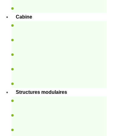
Cabine
Structures modulaires