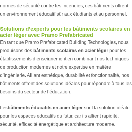
normes de sécurité contre les incendies, ces bâtiments offrent
un environnement éducatif sûr aux étudiants et au personnel.
Solutions d’experts pour les bâtiments scolaires en
acier léger avec Pramo Prefabricated
En tant que Pramo Prefabricated Building Technologies, nous
produisons des
bâtiments scolaires en acier léger
pour les
établissements d’enseignement en combinant nos techniques
de production modernes et notre expertise en matière
d’ingénierie. Alliant esthétique, durabilité et fonctionnalité, nos
bâtiments offrent des solutions idéales pour répondre à tous les
besoins du secteur de l’éducation.
Les
bâtiments éducatifs en acier léger
sont la solution idéale
pour les espaces éducatifs du futur, car ils allient rapidité,
sécurité, efficacité énergétique et architecture moderne.