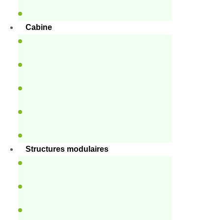
Cabine
Structures modulaires