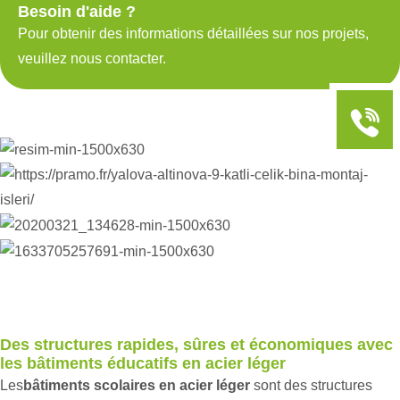
Besoin d'aide ?
Pour obtenir des informations détaillées sur nos projets,
veuillez nous contacter.
Des structures rapides, sûres et économiques avec
les bâtiments éducatifs en acier léger
Les
bâtiments scolaires en acier léger
sont des structures