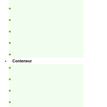
Conteneur