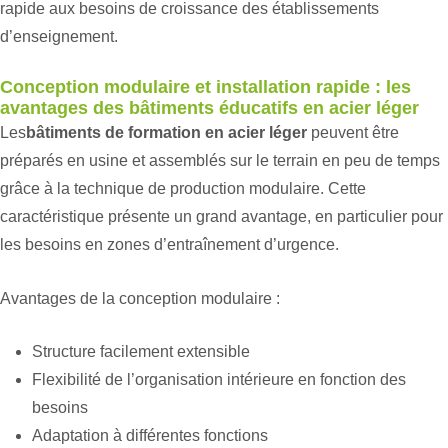
rapide aux besoins de croissance des établissements
d’enseignement.
Conception modulaire et installation rapide : les
avantages des bâtiments éducatifs en acier léger
Les
bâtiments de formation en acier léger
peuvent être
préparés en usine et assemblés sur le terrain en peu de temps
grâce à la technique de production modulaire. Cette
caractéristique présente un grand avantage, en particulier pour
les besoins en zones d’entraînement d’urgence.
Avantages de la conception modulaire :
Structure facilement extensible
Flexibilité de l’organisation intérieure en fonction des
besoins
Adaptation à différentes fonctions