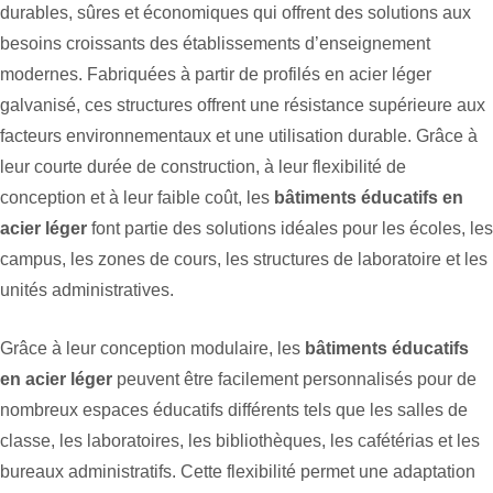
durables, sûres et économiques qui offrent des solutions aux
besoins croissants des établissements d’enseignement
modernes. Fabriquées à partir de profilés en acier léger
galvanisé, ces structures offrent une résistance supérieure aux
facteurs environnementaux et une utilisation durable. Grâce à
leur courte durée de construction, à leur flexibilité de
conception et à leur faible coût, les
bâtiments éducatifs en
acier léger
font partie des solutions idéales pour les écoles, les
campus, les zones de cours, les structures de laboratoire et les
unités administratives.
Grâce à leur conception modulaire, les
bâtiments éducatifs
en acier léger
peuvent être facilement personnalisés pour de
nombreux espaces éducatifs différents tels que les salles de
classe, les laboratoires, les bibliothèques, les cafétérias et les
bureaux administratifs. Cette flexibilité permet une adaptation