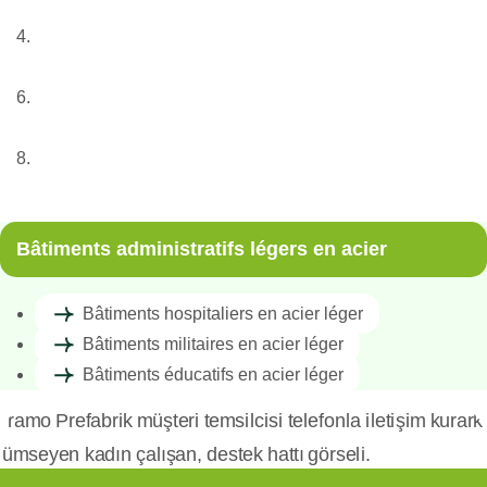
Nos services
Structures métalliques légères
Bâtiments administratifs légers en acier
Bâtiments éducatifs en acier léger
Bâtiments administratifs légers en acier
Bâtiments hospitaliers en acier léger
Bâtiments militaires en acier léger
Bâtiments éducatifs en acier léger