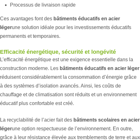
Processus de livraison rapide
Ces avantages font des
bâtiments éducatifs en acier
léger
une solution idéale pour les investissements éducatifs
permanents et temporaires.
Efficacité énergétique, sécurité et longévité
L’efficacité énergétique est une exigence essentielle dans la
construction moderne. Les
bâtiments éducatifs en acier léger
réduisent considérablement la consommation d’énergie grâce
à des systèmes d’isolation avancés. Ainsi, les coûts de
chauffage et de climatisation sont réduits et un environnement
éducatif plus confortable est créé.
La recyclabilité de l’acier fait des
bâtiments scolaires en acier
léger
une option respectueuse de l’environnement. En outre,
grâce à leur résistance élevée aux tremblements de terre et aux