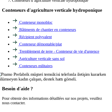
Conteneurs d’agriculture verticale hydroponique
Conteneurs d'agriculture verticale hydroponique
Conteneur monobloc
Bâtiments de chantier en conteneurs
Récipient polyvalent
Conteneur démontable/plat
Tremblement de terre - Conteneur de vie d'urgence
Agriculture verticale sans sol
Conteneurs militaires
Besoin d'aide ?
Pour obtenir des informations détaillées sur nos projets, veuillez
nous contacter.