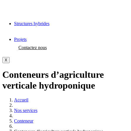
Structures hybrides
Projets
Contactez nous
X
Conteneurs d’agriculture
verticale hydroponique
Accueil
Nos services
Conteneur