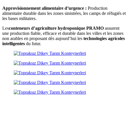
Approvisionnement alimentaire d’urgence :
Production
alimentaire durable dans les zones sinistrées, les camps de réfugiés et
les bases militaires.
Les
conteneurs d’agriculture hydroponique PRAMO
assurent
une production fiable, efficace et durable dans les villes et les zones
non arables en proposant dès aujourd’hui les
technologies agricoles
intelligentes
du futur.