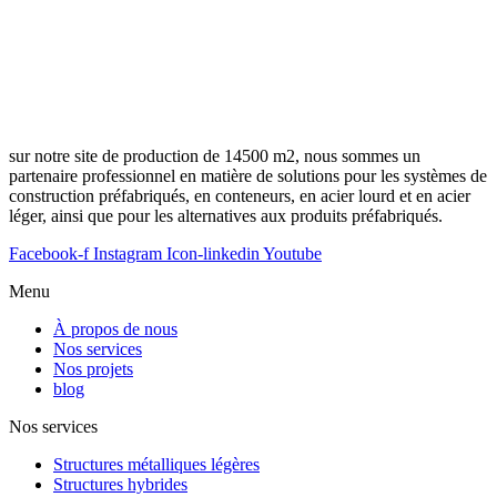
sur notre site de production de 14500 m2, nous sommes un
partenaire professionnel en matière de solutions pour les systèmes de
construction préfabriqués, en conteneurs, en acier lourd et en acier
léger, ainsi que pour les alternatives aux produits préfabriqués.
Facebook-f
Instagram
Icon-linkedin
Youtube
Menu
À propos de nous
Nos services
Nos projets
blog
Nos services
Structures métalliques légères
Structures hybrides