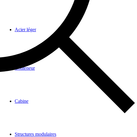
Acier léger
Conteneur
Cabine
Structures modulaires