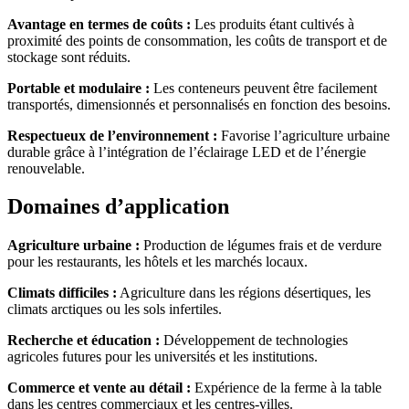
Avantage en termes de coûts :
Les produits étant cultivés à
proximité des points de consommation, les coûts de transport et de
stockage sont réduits.
Portable et modulaire :
Les conteneurs peuvent être facilement
transportés, dimensionnés et personnalisés en fonction des besoins.
Respectueux de l’environnement :
Favorise l’agriculture urbaine
durable grâce à l’intégration de l’éclairage LED et de l’énergie
renouvelable.
Domaines d’application
Agriculture urbaine :
Production de légumes frais et de verdure
pour les restaurants, les hôtels et les marchés locaux.
Climats difficiles :
Agriculture dans les régions désertiques, les
climats arctiques ou les sols infertiles.
Recherche et éducation :
Développement de technologies
agricoles futures pour les universités et les institutions.
Commerce et vente au détail :
Expérience de la ferme à la table
dans les centres commerciaux et les centres-villes.