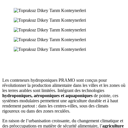
Les conteneurs hydroponiques PRAMO sont conçus pour
révolutionner la production alimentaire dans les villes et les zones où
les terres arables sont limitées. Intégrant des technologies
hydroponiques, aéroponiques et aquaponiques
de pointe, ces
systèmes modulaires permettent une agriculture durable et à haut
rendement partout : dans les centres-villes, sous des climats
rigoureux ou dans des zones reculées.
En raison de l’urbanisation croissante, du changement climatique et
des préoccupations en matière de sécurité alimentaire, l’
agriculture