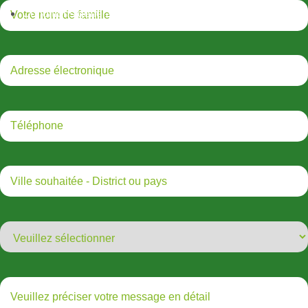
Conditions générales d'utilisation