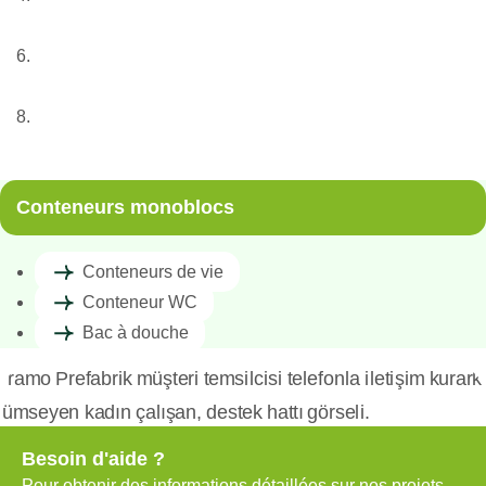
Conteneur
Conteneurs monoblocs
Conteneurs de vie
Conteneurs monoblocs
Conteneurs de vie
Conteneur WC
Bac à douche
Besoin d'aide ?
Pour obtenir des informations détaillées sur nos projets,