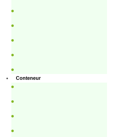
Conteneur