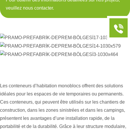
veuillez nous contacter.
Les conteneurs d’habitation monoblocs offrent des solutions
idéales pour les espaces de vie temporaires ou permanents.
Ces conteneurs, qui peuvent être utilisés sur les chantiers de
construction, dans les zones sinistrées et dans les campings,
présentent les avantages d’une installation rapide, de la
portabilité et de la durabilité. Grâce à leur structure modulaire,