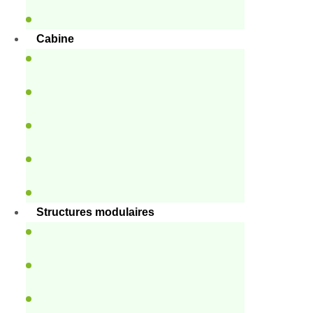
Cabine
Structures modulaires