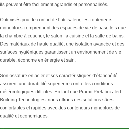
ils peuvent être facilement agrandis et personnalisés.
Optimisés pour le confort de l’utilisateur, les conteneurs
monoblocs comprennent des espaces de vie de base tels que
la chambre à coucher, le salon, la cuisine et la salle de bains.
Des matériaux de haute qualité, une isolation avancée et des
surfaces hygiéniques garantissent un environnement de vie
durable, économe en énergie et sain.
Son ossature en acier et ses caractéristiques d’étanchéité
assurent une durabilité supérieure contre les conditions
météorologiques difficiles. En tant que Pramo Prefabricated
Building Technologies, nous offrons des solutions sûres,
confortables et rapides avec des conteneurs monoblocs de
qualité et économiques.