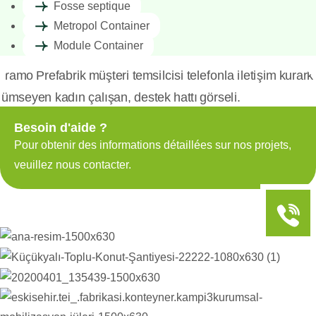
Fosse septique
Metropol Container
Module Container
Besoin d'aide ?
Pour obtenir des informations détaillées sur nos projets,
veuillez nous contacter.