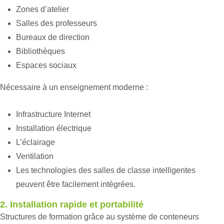
Zones d’atelier
Salles des professeurs
Bureaux de direction
Bibliothèques
Espaces sociaux
Nécessaire à un enseignement moderne :
Infrastructure Internet
Installation électrique
L’éclairage
Ventilation
Les technologies des salles de classe intelligentes
peuvent être facilement intégrées.
2. Installation rapide et portabilité
Structures de formation grâce au système de conteneurs