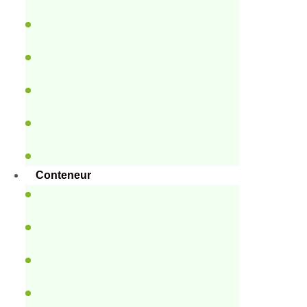
Conteneur