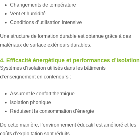
Changements de température
Vent et humidité
Conditions d’utilisation intensive
Une structure de formation durable est obtenue grâce à des
matériaux de surface extérieurs durables.
4. Efficacité énergétique et performances d’isolation
Systèmes d’isolation utilisés dans les bâtiments
d’enseignement en conteneurs :
Assurent le confort thermique
Isolation phonique
Réduisent la consommation d’énergie
De cette manière, l’environnement éducatif est amélioré et les
coûts d’exploitation sont réduits.