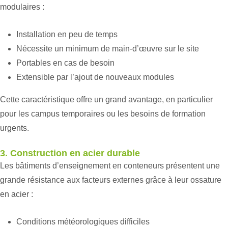
modulaires :
Installation en peu de temps
Nécessite un minimum de main-d’œuvre sur le site
Portables en cas de besoin
Extensible par l’ajout de nouveaux modules
Cette caractéristique offre un grand avantage, en particulier
pour les campus temporaires ou les besoins de formation
urgents.
3. Construction en acier durable
Les bâtiments d’enseignement en conteneurs présentent une
grande résistance aux facteurs externes grâce à leur ossature
en acier :
Conditions météorologiques difficiles