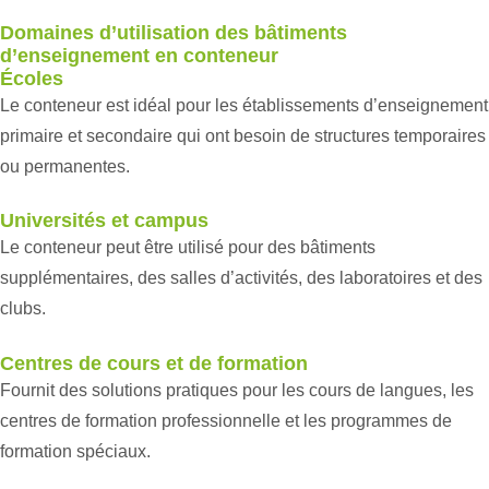
Domaines d’utilisation des bâtiments
d’enseignement en conteneur
Écoles
Le conteneur est idéal pour les établissements d’enseignement
primaire et secondaire qui ont besoin de structures temporaires
ou permanentes.
Universités et campus
Le conteneur peut être utilisé pour des bâtiments
supplémentaires, des salles d’activités, des laboratoires et des
clubs.
Centres de cours et de formation
Fournit des solutions pratiques pour les cours de langues, les
centres de formation professionnelle et les programmes de
formation spéciaux.