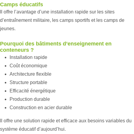
Camps éducatifs
Il offre l’avantage d’une installation rapide sur les sites
d’entraînement militaire, les camps sportifs et les camps de
jeunes.
Pourquoi des bâtiments d’enseignement en
conteneurs ?
Installation rapide
Coût économique
Architecture flexible
Structure portable
Efficacité énergétique
Production durable
Construction en acier durable
Il offre une solution rapide et efficace aux besoins variables du
système éducatif d’aujourd’hui.