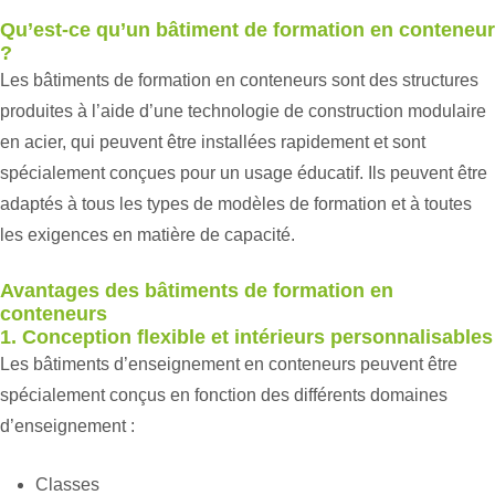
Qu’est-ce qu’un bâtiment de formation en conteneur
?
Les bâtiments de formation en conteneurs sont des structures
produites à l’aide d’une technologie de construction modulaire
en acier, qui peuvent être installées rapidement et sont
spécialement conçues pour un usage éducatif. Ils peuvent être
adaptés à tous les types de modèles de formation et à toutes
les exigences en matière de capacité.
Avantages des bâtiments de formation en
conteneurs
1. Conception flexible et intérieurs personnalisables
Les bâtiments d’enseignement en conteneurs peuvent être
spécialement conçus en fonction des différents domaines
d’enseignement :
Classes