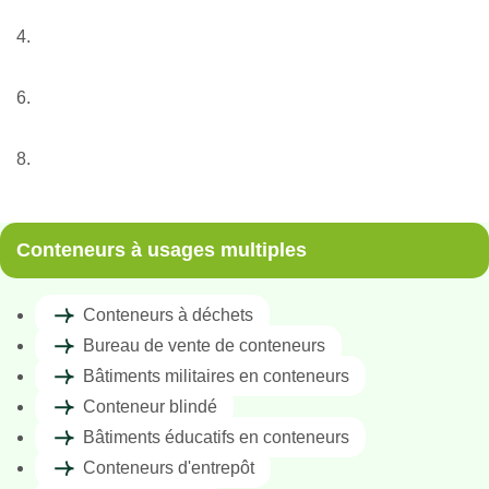
Nos services
Conteneur
Conteneurs à usages multiples
Bâtiments éducatifs en conteneurs
Conteneurs à usages multiples
Conteneurs à déchets
Bureau de vente de conteneurs
Bâtiments militaires en conteneurs
Conteneur blindé
Bâtiments éducatifs en conteneurs
Conteneurs d'entrepôt