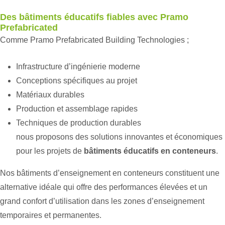
Des bâtiments éducatifs fiables avec Pramo
Prefabricated
Comme Pramo Prefabricated Building Technologies ;
Infrastructure d’ingénierie moderne
Conceptions spécifiques au projet
Matériaux durables
Production et assemblage rapides
Techniques de production durables
nous proposons des solutions innovantes et économiques
pour les projets de
bâtiments éducatifs en conteneurs
.
Nos bâtiments d’enseignement en conteneurs constituent une
alternative idéale qui offre des performances élevées et un
grand confort d’utilisation dans les zones d’enseignement
temporaires et permanentes.