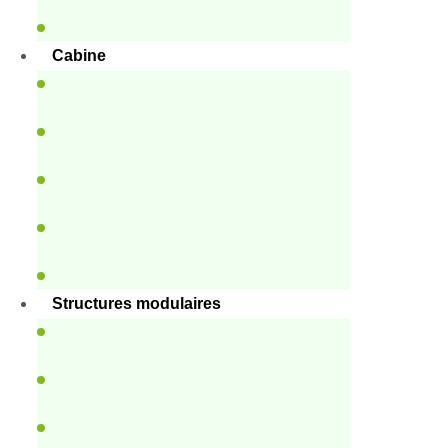
Cabine
Structures modulaires