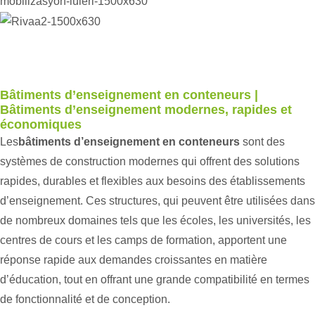
Bâtiments d’enseignement en conteneurs |
Bâtiments d’enseignement modernes, rapides et
économiques
Les
bâtiments d’enseignement en conteneurs
sont des
systèmes de construction modernes qui offrent des solutions
rapides, durables et flexibles aux besoins des établissements
d’enseignement. Ces structures, qui peuvent être utilisées dans
de nombreux domaines tels que les écoles, les universités, les
centres de cours et les camps de formation, apportent une
réponse rapide aux demandes croissantes en matière
d’éducation, tout en offrant une grande compatibilité en termes
de fonctionnalité et de conception.