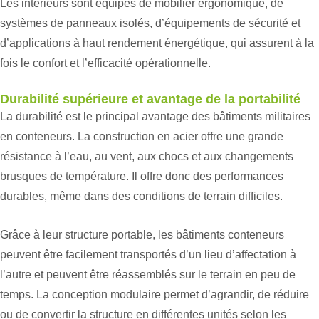
Les intérieurs sont équipés de mobilier ergonomique, de
systèmes de panneaux isolés, d’équipements de sécurité et
d’applications à haut rendement énergétique, qui assurent à la
fois le confort et l’efficacité opérationnelle.
Durabilité supérieure et avantage de la portabilité
La durabilité est le principal avantage des bâtiments militaires
en conteneurs. La construction en acier offre une grande
résistance à l’eau, au vent, aux chocs et aux changements
brusques de température. Il offre donc des performances
durables, même dans des conditions de terrain difficiles.
Grâce à leur structure portable, les bâtiments conteneurs
peuvent être facilement transportés d’un lieu d’affectation à
l’autre et peuvent être réassemblés sur le terrain en peu de
temps. La conception modulaire permet d’agrandir, de réduire
ou de convertir la structure en différentes unités selon les