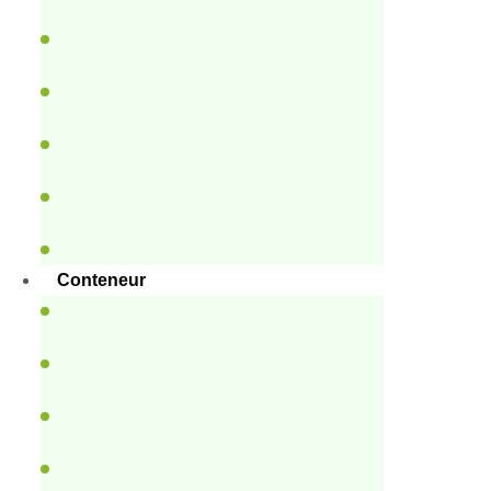
Conteneur