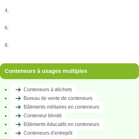
Nos services
Conteneur
Conteneurs à usages multiples
Bâtiments militaires en conteneurs
Conteneurs à usages multiples
Conteneurs à déchets
Bureau de vente de conteneurs
Bâtiments militaires en conteneurs
Conteneur blindé
Bâtiments éducatifs en conteneurs
Conteneurs d'entrepôt