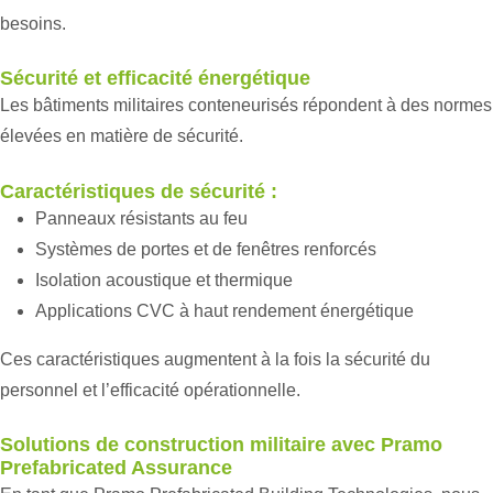
besoins.
Sécurité et efficacité énergétique
Les bâtiments militaires conteneurisés répondent à des normes
élevées en matière de sécurité.
Caractéristiques de sécurité :
Panneaux résistants au feu
Systèmes de portes et de fenêtres renforcés
Isolation acoustique et thermique
Applications CVC à haut rendement énergétique
Ces caractéristiques augmentent à la fois la sécurité du
personnel et l’efficacité opérationnelle.
Solutions de construction militaire avec Pramo
Prefabricated Assurance