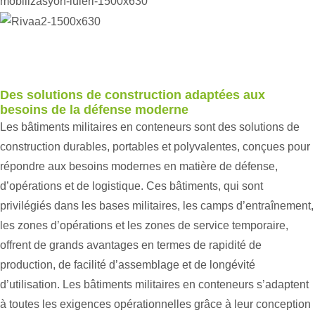
Des solutions de construction adaptées aux
besoins de la défense moderne
Les bâtiments militaires en conteneurs sont des solutions de
construction durables, portables et polyvalentes, conçues pour
répondre aux besoins modernes en matière de défense,
d’opérations et de logistique. Ces bâtiments, qui sont
privilégiés dans les bases militaires, les camps d’entraînement,
les zones d’opérations et les zones de service temporaire,
offrent de grands avantages en termes de rapidité de
production, de facilité d’assemblage et de longévité
d’utilisation. Les bâtiments militaires en conteneurs s’adaptent
à toutes les exigences opérationnelles grâce à leur conception