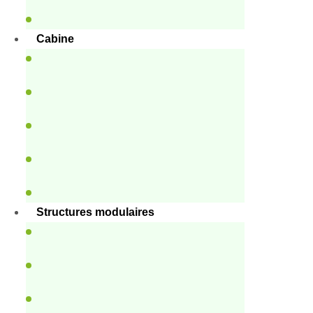
Cabine
Structures modulaires