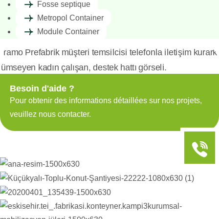
Fosse septique
Metropol Container
Module Container
Besoin d'aide ?
Pour obtenir des informations détaillées sur nos projets,
veuillez nous contacter.