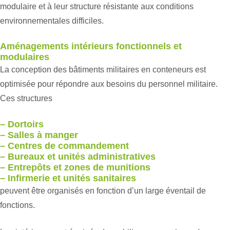
modulaire et à leur structure résistante aux conditions
environnementales difficiles.
Aménagements intérieurs fonctionnels et
modulaires
La conception des bâtiments militaires en conteneurs est
optimisée pour répondre aux besoins du personnel militaire.
Ces structures
– Dortoirs
– Salles à manger
– Centres de commandement
– Bureaux et unités administratives
– Entrepôts et zones de munitions
– Infirmerie et unités sanitaires
peuvent être organisés en fonction d’un large éventail de
fonctions.